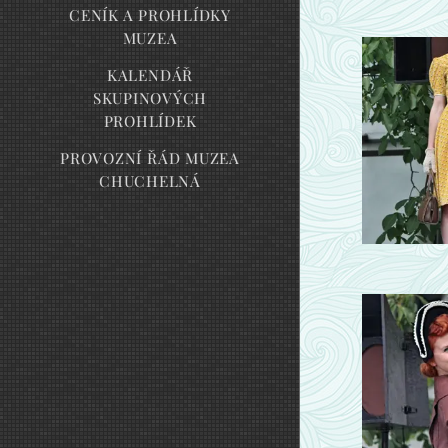
CENÍK A PROHLÍDKY
MUZEA
KALENDÁŘ
SKUPINOVÝCH
PROHLÍDEK
PROVOZNÍ ŘÁD MUZEA
CHUCHELNÁ