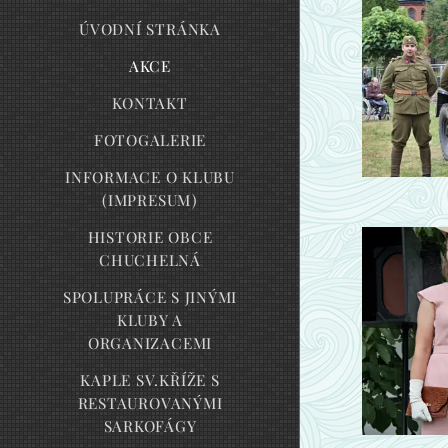
ÚVODNÍ STRÁNKA
AKCE
KONTAKT
FOTOGALERIE
INFORMACE O KLUBU
(IMPRESUM)
HISTORIE OBCE
CHUCHELNÁ
SPOLUPRÁCE S JINÝMI
KLUBY A
ORGANIZACEMI
KAPLE SV.KŘÍŽE S
RESTAUROVANÝMI
SARKOFÁGY